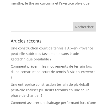
menthe, le thé au curcuma et l’exercice physique.
Articles récents
Une construction court de tennis à Aix-en-Provence
peut-elle subir des tassements sans étude
géotechnique préalable ?
Comment prévenir les mouvements de terrain lors
d’une construction court de tennis à Aix-en-Provence
?
Une entreprise construction terrain de pickleball
peut-elle réaliser plusieurs terrains en une seule
phase de chantier ?
Comment assurer un drainage performant lors d’une