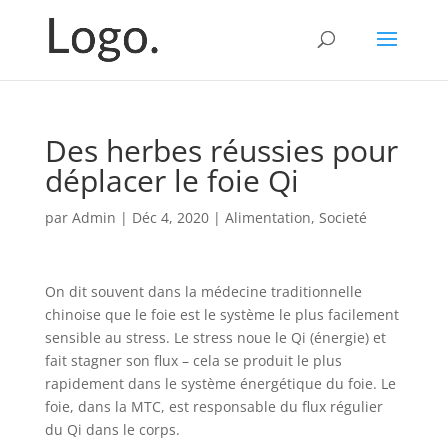
Des herbes réussies pour
déplacer le foie Qi
par
Admin
|
Déc 4, 2020
|
Alimentation
,
Societé
On dit souvent dans la médecine traditionnelle
chinoise que le foie est le système le plus facilement
sensible au stress. Le stress noue le Qi (énergie) et
fait stagner son flux – cela se produit le plus
rapidement dans le système énergétique du foie. Le
foie, dans la MTC, est responsable du flux régulier
du Qi dans le corps.