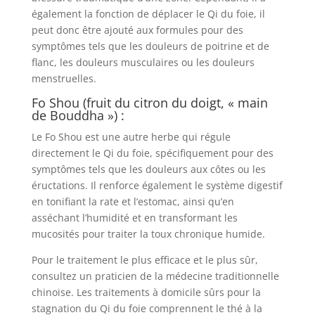
également la fonction de déplacer le Qi du foie, il
peut donc être ajouté aux formules pour des
symptômes tels que les douleurs de poitrine et de
flanc, les douleurs musculaires ou les douleurs
menstruelles.
Fo Shou (fruit du citron du doigt, « main
de Bouddha ») :
Le Fo Shou est une autre herbe qui régule
directement le Qi du foie, spécifiquement pour des
symptômes tels que les douleurs aux côtes ou les
éructations. Il renforce également le système digestif
en tonifiant la rate et l’estomac, ainsi qu’en
asséchant l’humidité et en transformant les
mucosités pour traiter la toux chronique humide.
Pour le traitement le plus efficace et le plus sûr,
consultez un praticien de la médecine traditionnelle
chinoise. Les traitements à domicile sûrs pour la
stagnation du Qi du foie comprennent le thé à la