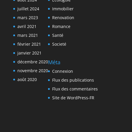
juillet 2024
Immobilier
mars 2023
Renovation
avril 2021
Romance
mars 2021
Santé
février 2021
Societé
janvier 2021
Méta
décembre 2020
novembre 2020
Connexion
août 2020
Flux des publications
Flux des commentaires
Site de WordPress-FR