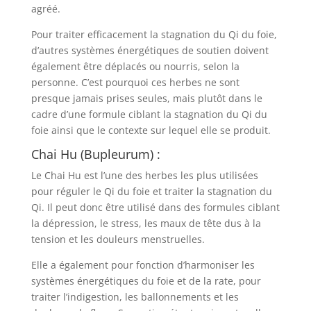
agréé.
Pour traiter efficacement la stagnation du Qi du foie,
d’autres systèmes énergétiques de soutien doivent
également être déplacés ou nourris, selon la
personne. C’est pourquoi ces herbes ne sont
presque jamais prises seules, mais plutôt dans le
cadre d’une formule ciblant la stagnation du Qi du
foie ainsi que le contexte sur lequel elle se produit.
Chai Hu (Bupleurum) :
Le Chai Hu est l’une des herbes les plus utilisées
pour réguler le Qi du foie et traiter la stagnation du
Qi. Il peut donc être utilisé dans des formules ciblant
la dépression, le stress, les maux de tête dus à la
tension et les douleurs menstruelles.
Elle a également pour fonction d’harmoniser les
systèmes énergétiques du foie et de la rate, pour
traiter l’indigestion, les ballonnements et les