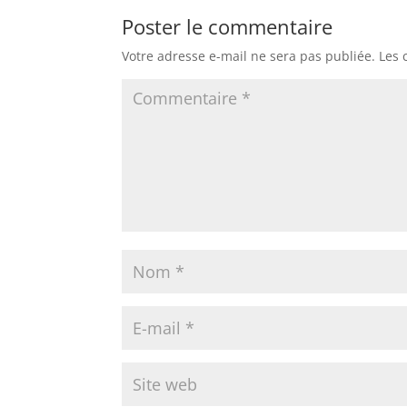
Poster le commentaire
Votre adresse e-mail ne sera pas publiée.
Les 