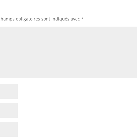
champs obligatoires sont indiqués avec
*