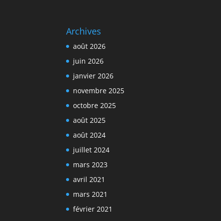
Archives
août 2026
juin 2026
janvier 2026
novembre 2025
octobre 2025
août 2025
août 2024
juillet 2024
mars 2023
avril 2021
mars 2021
février 2021