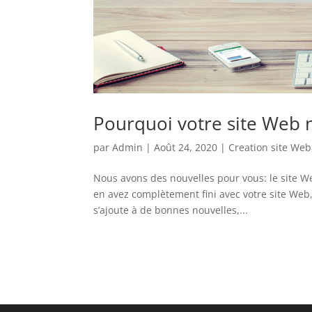
Pourquoi votre site Web 
par
Admin
|
Août 24, 2020
|
Creation site Web
Nous avons des nouvelles pour vous: le site W
en avez complètement fini avec votre site Web,
s’ajoute à de bonnes nouvelles,...