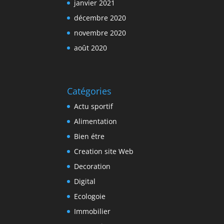
janvier 2021
décembre 2020
novembre 2020
août 2020
Catégories
Actu sportif
Alimentation
Bien étre
Creation site Web
Decoration
Digital
Ecologoie
Immobilier