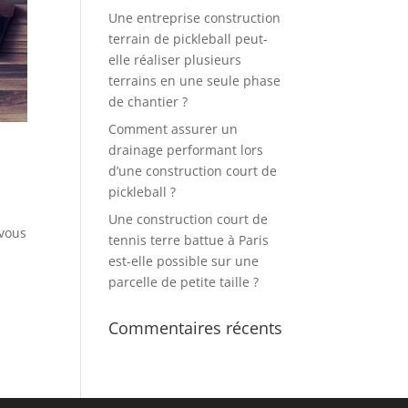
Une entreprise construction
terrain de pickleball peut-
elle réaliser plusieurs
terrains en une seule phase
de chantier ?
Comment assurer un
drainage performant lors
d’une construction court de
pickleball ?
Une construction court de
 vous
tennis terre battue à Paris
est-elle possible sur une
parcelle de petite taille ?
Commentaires récents