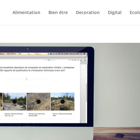
Alimentation
Bien étre
Decoration
Digital
Ecol