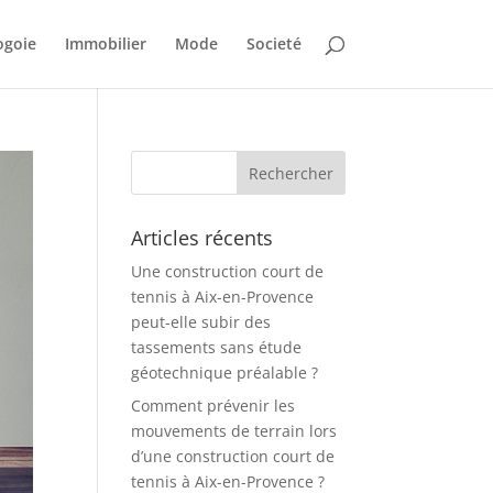
ogoie
Immobilier
Mode
Societé
Articles récents
Une construction court de
tennis à Aix-en-Provence
peut-elle subir des
tassements sans étude
géotechnique préalable ?
Comment prévenir les
mouvements de terrain lors
d’une construction court de
tennis à Aix-en-Provence ?