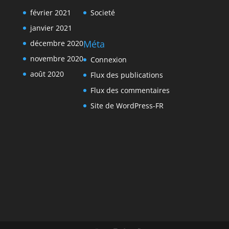
février 2021
Societé
janvier 2021
Méta
décembre 2020
novembre 2020
Connexion
août 2020
Flux des publications
Flux des commentaires
Site de WordPress-FR