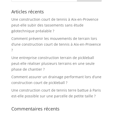
Articles récents
Une construction court de tennis à Aix-en-Provence
peut-elle subir des tassements sans étude
géotechnique préalable ?
Comment prévenir les mouvements de terrain lors
d’une construction court de tennis à Aix-en-Provence
?
Une entreprise construction terrain de pickleball
peut-elle réaliser plusieurs terrains en une seule
phase de chantier ?
Comment assurer un drainage performant lors d’une
construction court de pickleball ?
Une construction court de tennis terre battue à Paris
est-elle possible sur une parcelle de petite taille ?
Commentaires récents