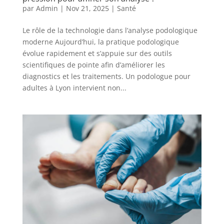
par
Admin
|
Nov 21, 2025
|
Santé
Le rôle de la technologie dans l’analyse podologique
moderne Aujourd’hui, la pratique podologique
évolue rapidement et s’appuie sur des outils
scientifiques de pointe afin d’améliorer les
diagnostics et les traitements. Un podologue pour
adultes à Lyon intervient non...