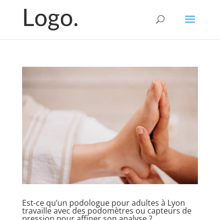
Est-ce qu’un podologue pour adultes à Lyon
travaille avec des podomètres ou capteurs de
pression pour affiner son analyse ?