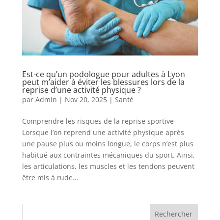
Est-ce qu’un podologue pour adultes à Lyon
peut m’aider à éviter les blessures lors de la
reprise d’une activité physique ?
par
Admin
|
Nov 20, 2025
|
Santé
Comprendre les risques de la reprise sportive
Lorsque l’on reprend une activité physique après
une pause plus ou moins longue, le corps n’est plus
habitué aux contraintes mécaniques du sport. Ainsi,
les articulations, les muscles et les tendons peuvent
être mis à rude...