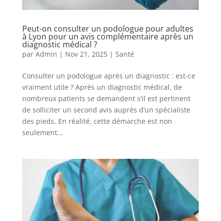
Peut-on consulter un podologue pour adultes
à Lyon pour un avis complémentaire après un
diagnostic médical ?
par
Admin
|
Nov 21, 2025
|
Santé
Consulter un podologue après un diagnostic : est-ce
vraiment utile ? Après un diagnostic médical, de
nombreux patients se demandent s’il est pertinent
de solliciter un second avis auprès d’un spécialiste
des pieds. En réalité, cette démarche est non
seulement...