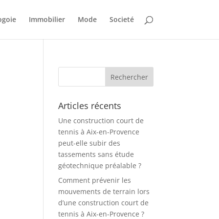
ogoie
Immobilier
Mode
Societé
Articles récents
Une construction court de
tennis à Aix-en-Provence
peut-elle subir des
tassements sans étude
géotechnique préalable ?
Comment prévenir les
mouvements de terrain lors
d’une construction court de
tennis à Aix-en-Provence ?