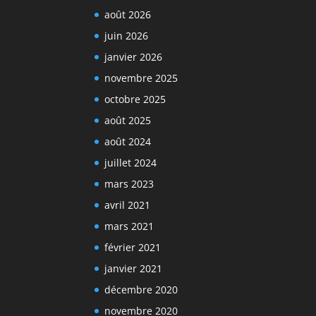
août 2026
:
juin 2026
janvier 2026
novembre 2025
octobre 2025
août 2025
août 2024
juillet 2024
mars 2023
avril 2021
mars 2021
février 2021
janvier 2021
décembre 2020
novembre 2020