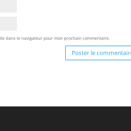
ite dans le navigateur pour mon prochain commentaire.