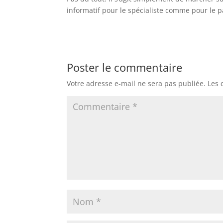
informatif pour le spécialiste comme pour le p
Poster le commentaire
Votre adresse e-mail ne sera pas publiée.
Les 