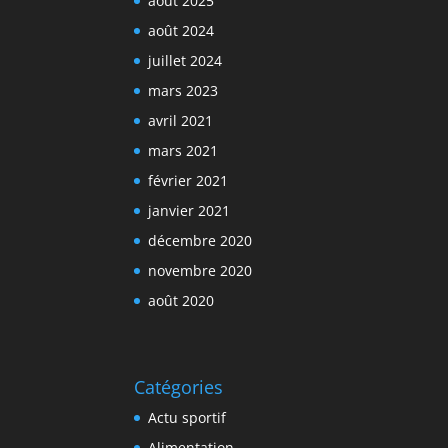
août 2025
août 2024
juillet 2024
mars 2023
avril 2021
mars 2021
février 2021
janvier 2021
décembre 2020
novembre 2020
août 2020
Catégories
Actu sportif
Alimentation